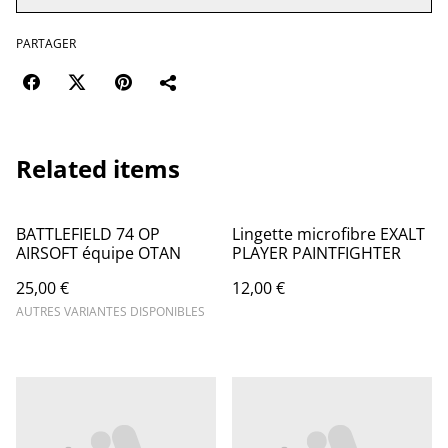
PARTAGER
Related items
BATTLEFIELD 74 OP
Lingette microfibre EXALT
AIRSOFT équipe OTAN
PLAYER PAINTFIGHTER
25,00 €
12,00 €
AUTRES VARIANTES DISPONIBLES