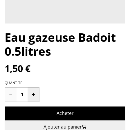
Eau gazeuse Badoit
0.5litres
1,50 €
QUANTITÉ
Acheter
Ajouter au panier