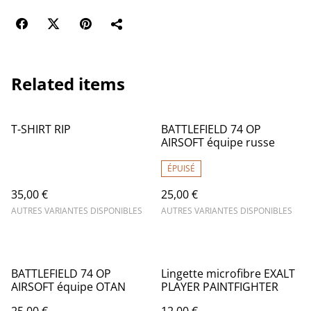
Related items
T-SHIRT RIP
BATTLEFIELD 74 OP
AIRSOFT équipe russe
ÉPUISÉ
35,00 €
25,00 €
AUTRES VARIANTES DISPONIBLES
AUTRES VARIANTES DISPONIBLES
BATTLEFIELD 74 OP
Lingette microfibre EXALT
AIRSOFT équipe OTAN
PLAYER PAINTFIGHTER