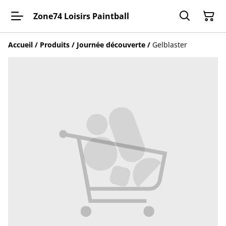
Zone74 Loisirs Paintball
Accueil
/
Produits
/
Journée découverte
/
Gelblaster