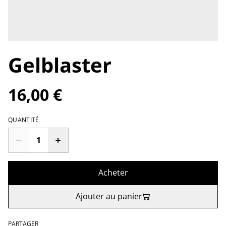
Gelblaster
16,00 €
QUANTITÉ
Acheter
Ajouter au panier
PARTAGER