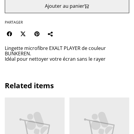
Ajouter au panier
PARTAGER
Lingette microfibre EXALT PLAYER de couleur
BUNKEREN.
Idéal pour nettoyer votre écran sans le rayer
Related items