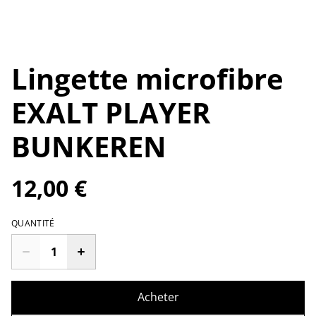
Lingette microfibre
EXALT PLAYER
BUNKEREN
12,00 €
QUANTITÉ
Acheter