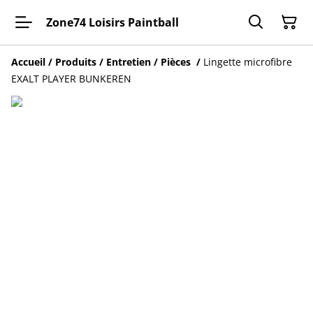
Zone74 Loisirs Paintball
Accueil
/
Produits
/
Entretien / Pièces
/
Lingette microfibre
EXALT PLAYER BUNKEREN