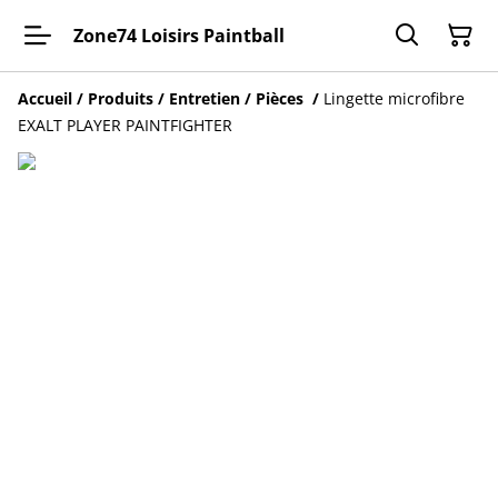
Zone74 Loisirs Paintball
Accueil
/
Produits
/
Entretien / Pièces
/
Lingette microfibre
EXALT PLAYER PAINTFIGHTER