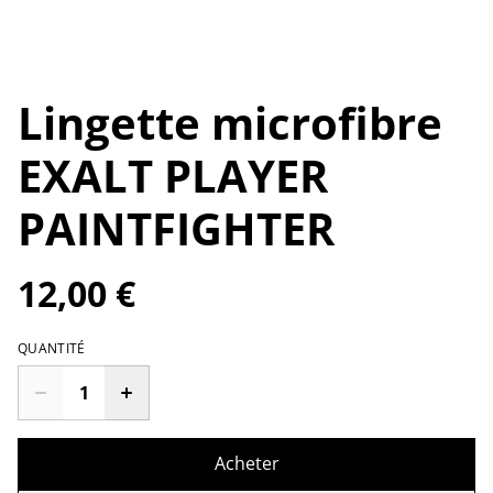
Lingette microfibre
EXALT PLAYER
PAINTFIGHTER
12,00 €
QUANTITÉ
Acheter