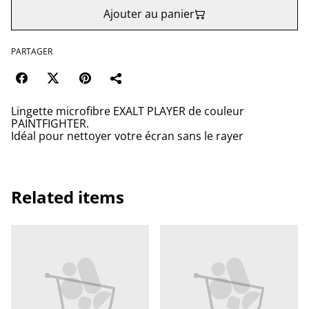
Ajouter au panier
PARTAGER
Lingette microfibre EXALT PLAYER de couleur
PAINTFIGHTER.
Idéal pour nettoyer votre écran sans le rayer
Related items