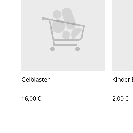
Gelblaster
Kinder
16,00 €
2,00 €