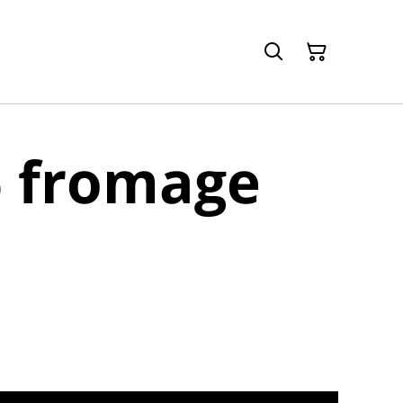
6 fromage