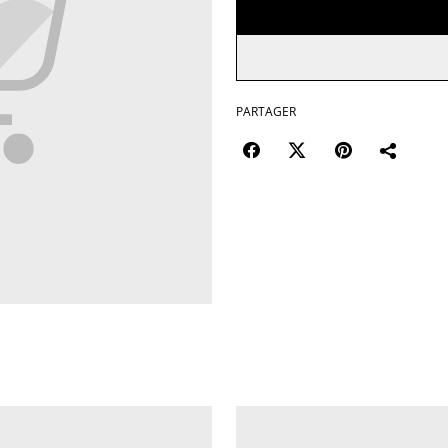
PARTAGER