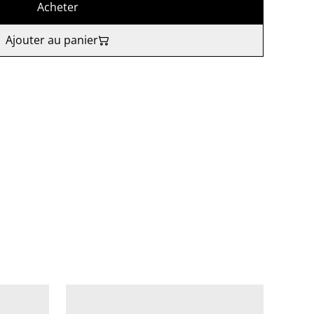
Acheter
Ajouter au panier