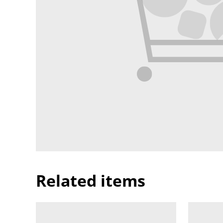
Related items