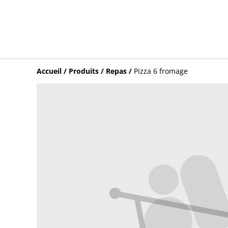
Accueil
/
Produits
/
Repas
/
Pizza 6 fromage