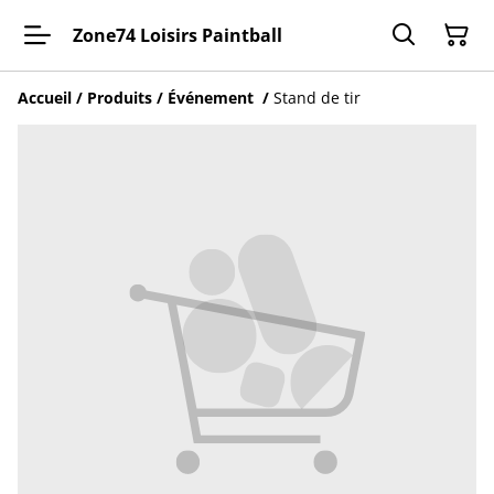
Zone74 Loisirs Paintball
Accueil
/
Produits
/
Événement
/
Stand de tir