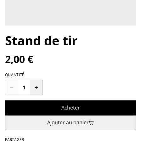
Stand de tir
2,00 €
QUANTITÉ
Acheter
Ajouter au panier
PARTAGER