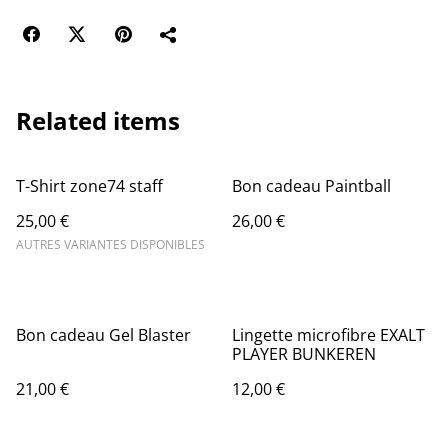
Related items
T-Shirt zone74 staff
Bon cadeau Paintball
25,00 €
26,00 €
AUTRES VARIANTES DISPONIBLES
Bon cadeau Gel Blaster
Lingette microfibre EXALT
PLAYER BUNKEREN
21,00 €
12,00 €