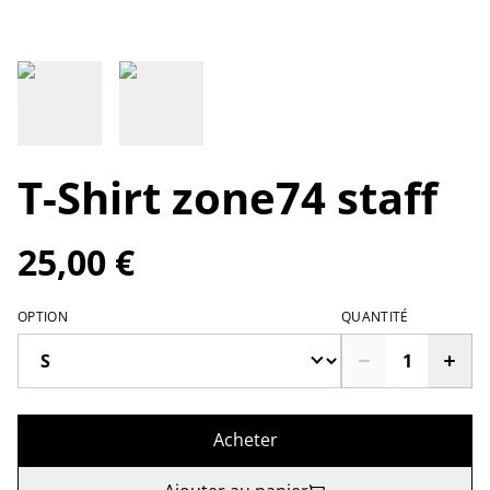
T-Shirt zone74 staff
25,00 €
OPTION
QUANTITÉ
Acheter