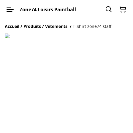
Zone74 Loisirs Paintball
Accueil
/
Produits
/
Vêtements
/
T-Shirt zone74 staff