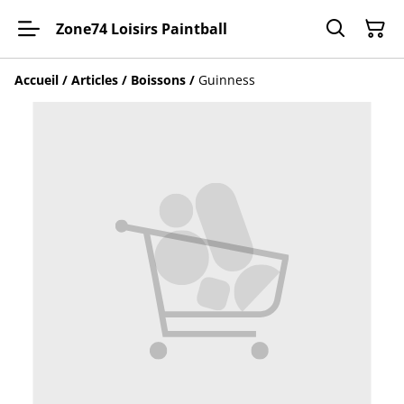
Zone74 Loisirs Paintball
Accueil
/
Articles
/
Boissons
/
Guinness