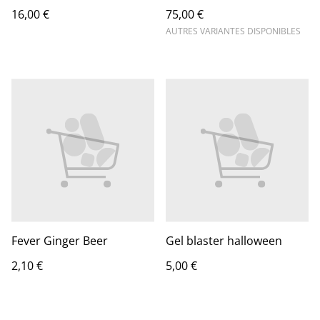
16,00 €
75,00 €
AUTRES VARIANTES DISPONIBLES
Fever Ginger Beer
Gel blaster halloween
2,10 €
5,00 €