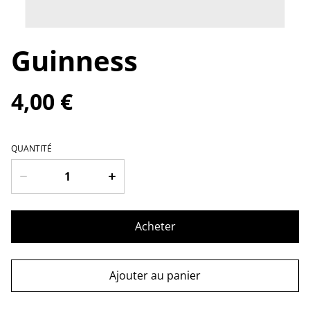
Guinness
4,00 €
QUANTITÉ
Acheter
Ajouter au panier