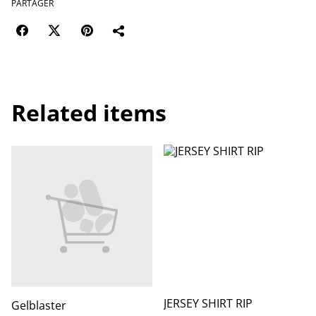
PARTAGER
Related items
JERSEY SHIRT RIP
Gelblaster