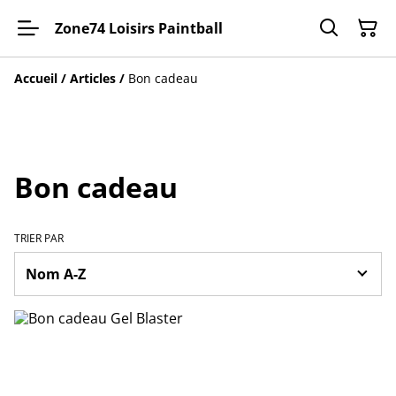
Zone74 Loisirs Paintball
Accueil
/
Articles
/
Bon cadeau
Bon cadeau
TRIER PAR