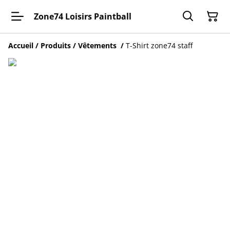
Zone74 Loisirs Paintball
Accueil
/
Produits
/
Vêtements
/
T-Shirt zone74 staff