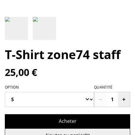
T-Shirt zone74 staff
25,00 €
OPTION
QUANTITÉ
Acheter