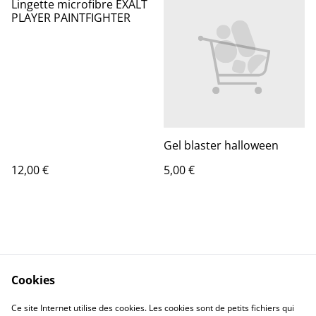
Lingette microfibre EXALT
PLAYER PAINTFIGHTER
Gel blaster halloween
12,00 €
5,00 €
Cookies
Contact Us
Legal Terms
Ce site Internet utilise des cookies. Les cookies sont de petits fichiers qui
Privacy Policy
Cookie Policy