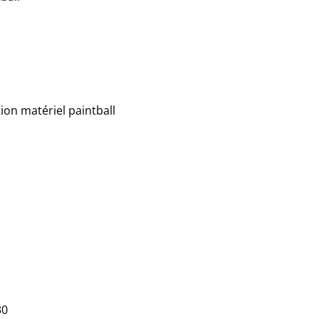
ion matériel paintball
30