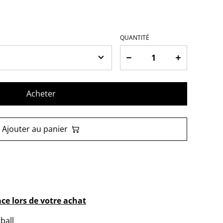
QUANTITÉ
Acheter
Ajouter au panier
ace lors de votre achat
ball