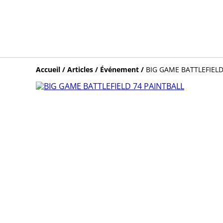
Accueil
/
Articles
/
Événement
/
BIG GAME BATTLEFIELD