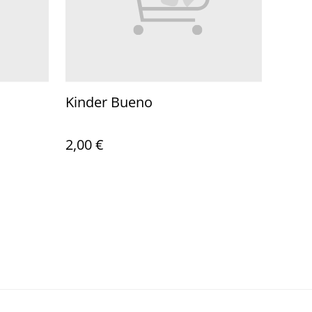
Kinder Bueno
2,00 €