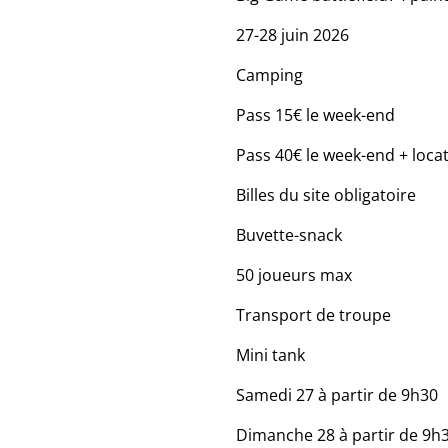
27-28 juin 2026
Camping
Pass 15€ le week-end
Pass 40€ le week-end + locat
Billes du site obligatoire
Buvette-snack
50 joueurs max
Transport de troupe
Mini tank
Samedi 27 à partir de 9h30
Dimanche 28 à partir de 9h