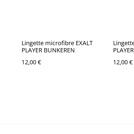
Lingette microfibre EXALT
Lingett
PLAYER BUNKEREN
PLAYER
12,00 €
12,00 €