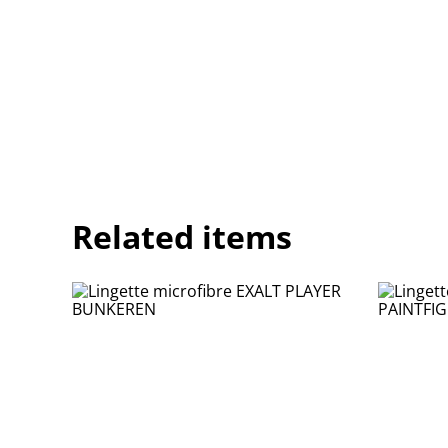
Related items