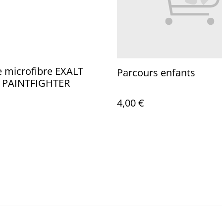
e microfibre EXALT
Parcours enfants
 PAINTFIGHTER
4,00 €