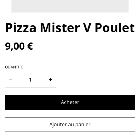
Pizza Mister V Poulet
9,00 €
QUANTITÉ
Acheter
Ajouter au panier