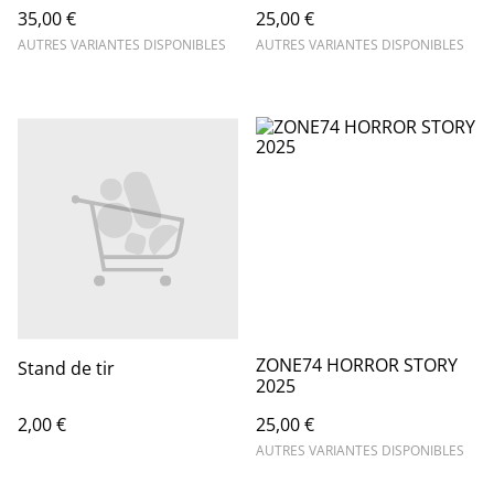
35,00 €
25,00 €
AUTRES VARIANTES DISPONIBLES
AUTRES VARIANTES DISPONIBLES
ZONE74 HORROR STORY
Stand de tir
2025
2,00 €
25,00 €
AUTRES VARIANTES DISPONIBLES