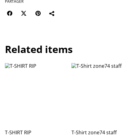
PARTAGER
Related items
T-SHIRT RIP
T-Shirt zone74 staff