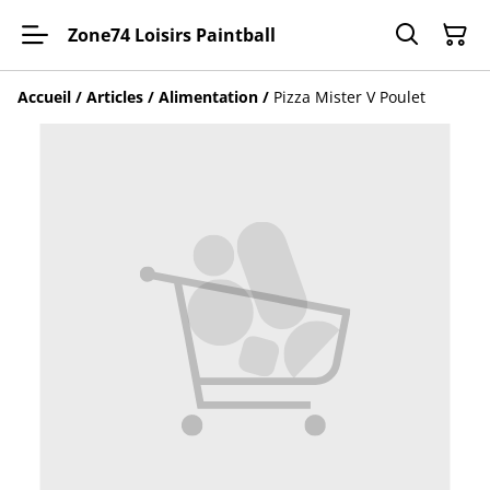
Zone74 Loisirs Paintball
Accueil
/
Articles
/
Alimentation
/
Pizza Mister V Poulet