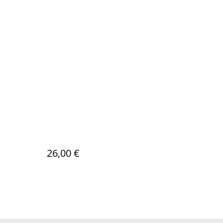
26,00 €