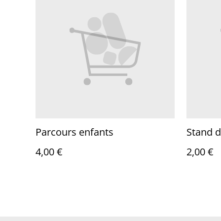
Parcours enfants
Stand d
4,00 €
2,00 €