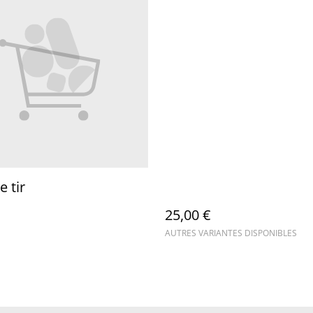
e tir
25,00 €
AUTRES VARIANTES DISPONIBLES