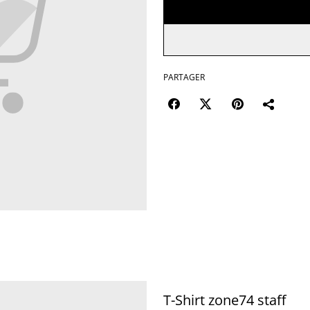
PARTAGER
T-Shirt zone74 staff