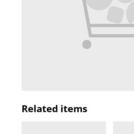
Related items