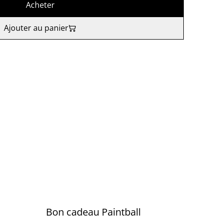
Acheter
Ajouter au panier
Bon cadeau Paintball