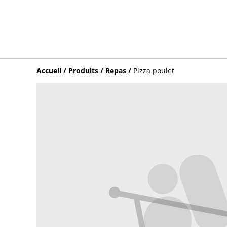
Accueil
/
Produits
/
Repas
/
Pizza poulet